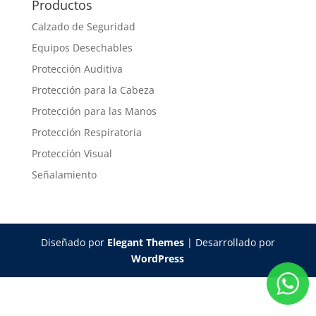
Productos
Calzado de Seguridad
Equipos Desechables
Protección Auditiva
Protección para la Cabeza
Protección para las Manos
Protección Respiratoria
Protección Visual
Señalamiento
Diseñado por
Elegant Themes
| Desarrollado por
WordPress