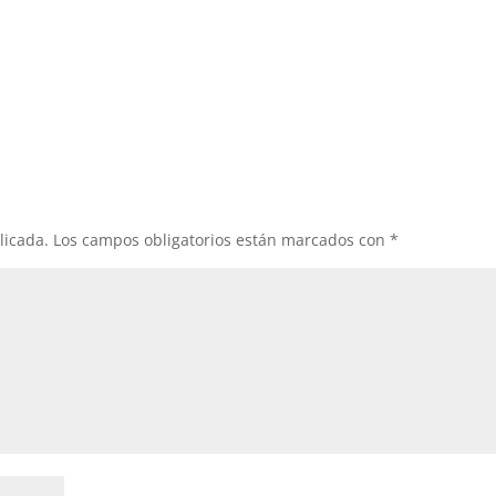
licada.
Los campos obligatorios están marcados con
*