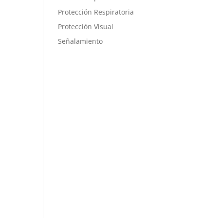
Protección Respiratoria
Protección Visual
Señalamiento