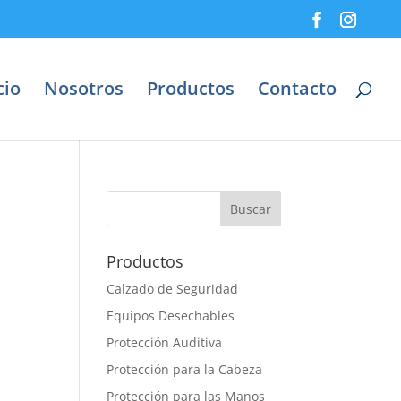
cio
Nosotros
Productos
Contacto
Productos
Calzado de Seguridad
Equipos Desechables
Protección Auditiva
Protección para la Cabeza
Protección para las Manos