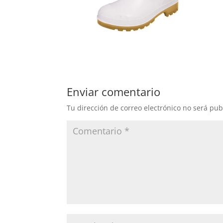
Enviar comentario
Tu dirección de correo electrónico no será pub