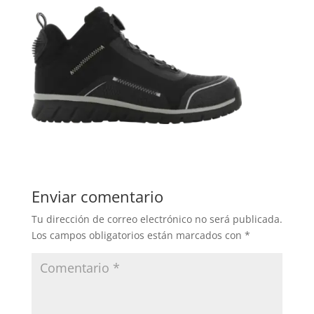
Enviar comentario
Tu dirección de correo electrónico no será publicada.
Los campos obligatorios están marcados con
*