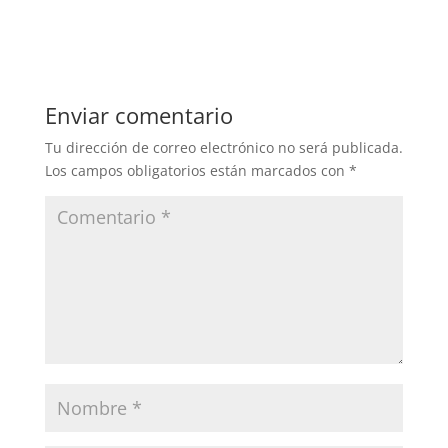
Enviar comentario
Tu dirección de correo electrónico no será publicada.
Los campos obligatorios están marcados con
*