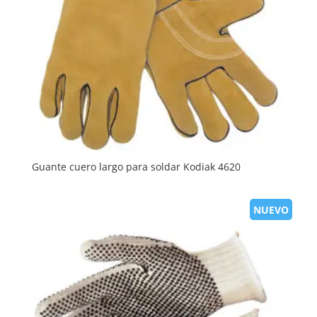
Guante cuero largo para soldar Kodiak 4620
NUEVO