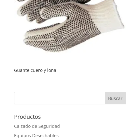
Guante cuero y lona
Productos
Calzado de Seguridad
Equipos Desechables