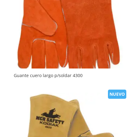
Guante cuero largo p/soldar 4300
NUEVO