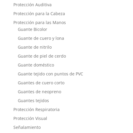
Protección Auditiva
Protección para la Cabeza
Protección para las Manos
Guante Bicolor
Guante de cuero y lona
Guante de nitrilo
Guante de piel de cerdo
Guante doméstico
Guante tejido con puntos de PVC
Guantes de cuero corto
Guantes de neopreno
Guantes tejidos
Protección Respiratoria
Protección Visual
Señalamiento