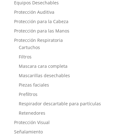
Equipos Desechables
Protección Auditiva
Protección para la Cabeza
Protección para las Manos
Protección Respiratoria
Cartuchos
Filtros
Mascara cara completa
Mascarillas desechables
Piezas faciales
Prefiltros
Respirador descartable para partículas
Retenedores
Protección Visual
Señalamiento