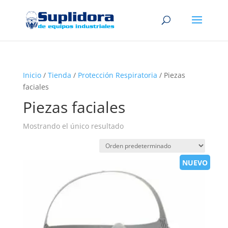
Inicio
/
Tienda
/
Protección Respiratoria
/ Piezas
faciales
Piezas faciales
Mostrando el único resultado
NUEVO