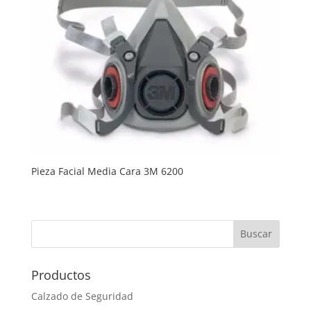
Pieza Facial Media Cara 3M 6200
Productos
Calzado de Seguridad