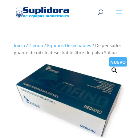
Inicio
/
Tienda
/
Equipos Desechables
/ Dispensador
guante de nitrilo desechable libre de polvo Safina
NUEVO