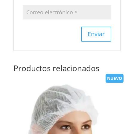
Productos relacionados
NUEVO