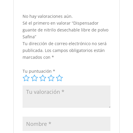
No hay valoraciones aún.
Sé el primero en valorar “Dispensador
guante de nitrilo desechable libre de polvo
Safina”
Tu dirección de correo electrónico no será
publicada.
Los campos obligatorios están
marcados con
*
Tu puntuación
*