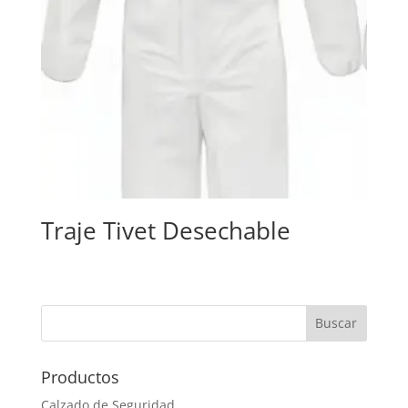
Traje Tivet Desechable
Productos
Calzado de Seguridad