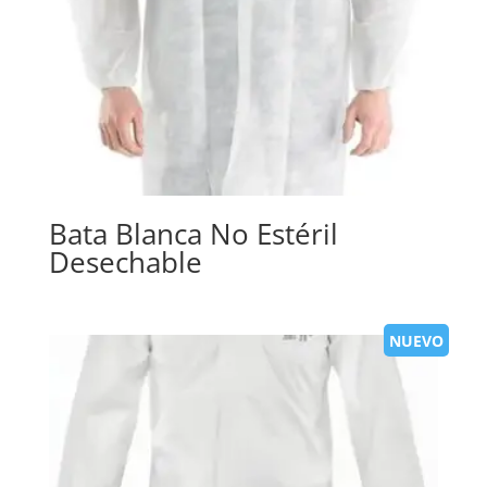
Bata Blanca No Estéril
Desechable
NUEVO