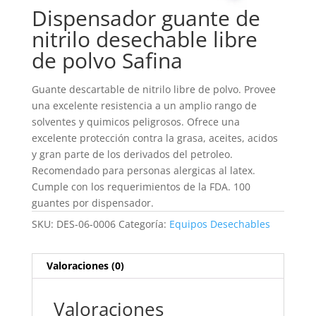
Dispensador guante de
nitrilo desechable libre
de polvo Safina
Guante descartable de nitrilo libre de polvo. Provee
una excelente resistencia a un amplio rango de
solventes y quimicos peligrosos. Ofrece una
excelente protección contra la grasa, aceites, acidos
y gran parte de los derivados del petroleo.
Recomendado para personas alergicas al latex.
Cumple con los requerimientos de la FDA. 100
guantes por dispensador.
SKU:
DES-06-0006
Categoría:
Equipos Desechables
Valoraciones (0)
Valoraciones