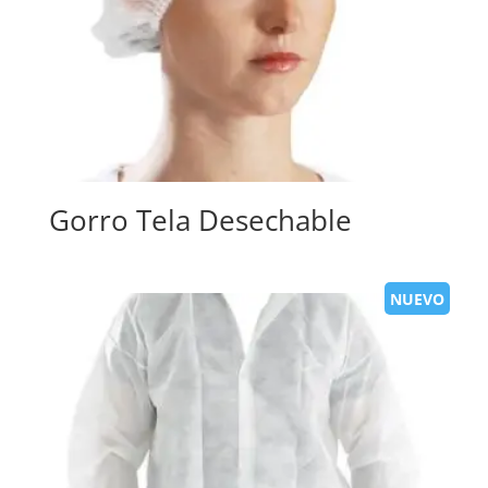
Gorro Tela Desechable
NUEVO