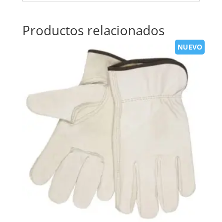
Productos relacionados
NUEVO