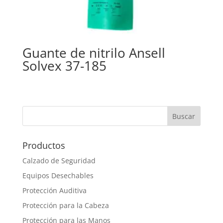
Guante de nitrilo Ansell
Solvex 37-185
Productos
Calzado de Seguridad
Equipos Desechables
Protección Auditiva
Protección para la Cabeza
Protección para las Manos