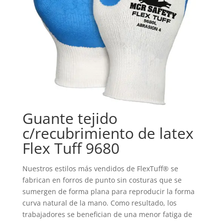
Guante tejido
c/recubrimiento de latex
Flex Tuff 9680
Nuestros estilos más vendidos de FlexTuff® se
fabrican en forros de punto sin costuras que se
sumergen de forma plana para reproducir la forma
curva natural de la mano. Como resultado, los
trabajadores se benefician de una menor fatiga de