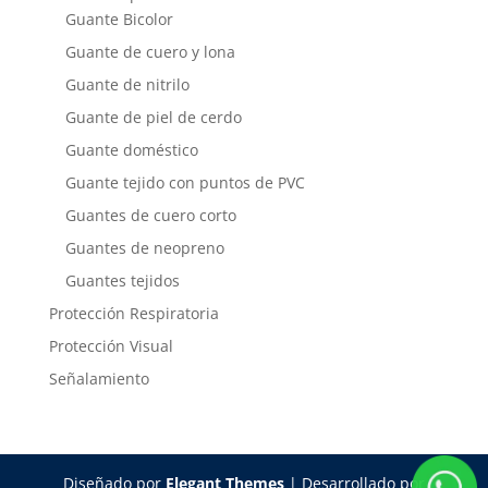
Guante Bicolor
Guante de cuero y lona
Guante de nitrilo
Guante de piel de cerdo
Guante doméstico
Guante tejido con puntos de PVC
Guantes de cuero corto
Guantes de neopreno
Guantes tejidos
Protección Respiratoria
Protección Visual
Señalamiento
Diseñado por
Elegant Themes
| Desarrollado por