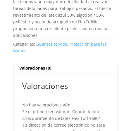
las manos y una mayor productividad al realizar
tareas detalladas para trabajos pesados. El fuerte
revestimiento de látex azul 50% algodón / 50%
poliéster y acabado arrugado de FlexTuff®
proporciona una excelente protección en muchas
aplicaciones.
Categorías:
Guantes tejidos
,
Protección para las
Manos
Valoraciones (0)
Valoraciones
No hay valoraciones aún.
Sé el primero en valorar “Guante tejido
c/recubrimiento de latex Flex Tuff 9680”
Tu dirección de correo electrónico no será