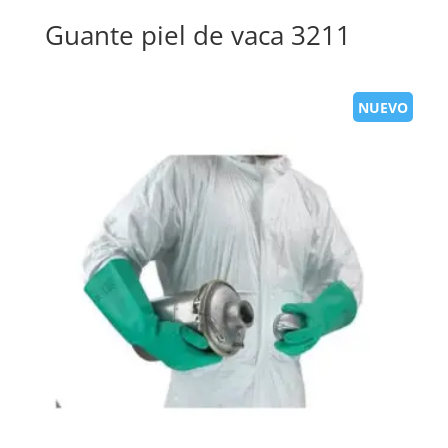
Guante piel de vaca 3211
NUEVO